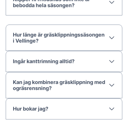
bebodda hela säsongen?
Hur länge är gräsklippningssäsongen
i Vellinge?
Ingår kanttrimning alltid?
Kan jag kombinera gräsklippning med
ogräsrensning?
Hur bokar jag?