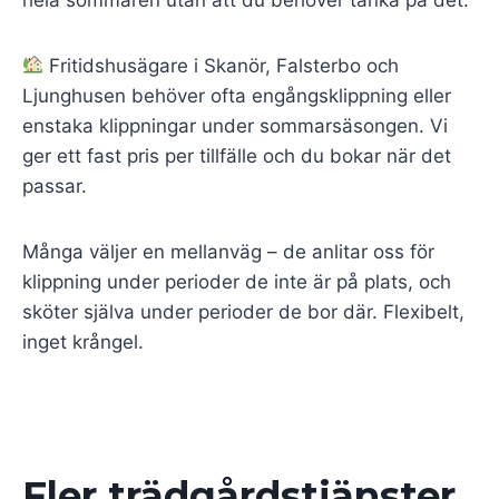
Fritidshusägare i Skanör, Falsterbo och
Ljunghusen behöver ofta engångsklippning eller
enstaka klippningar under sommarsäsongen. Vi
ger ett fast pris per tillfälle och du bokar när det
passar.
Många väljer en mellanväg – de anlitar oss för
klippning under perioder de inte är på plats, och
sköter själva under perioder de bor där. Flexibelt,
inget krångel.
Fler trädgårdstjänster