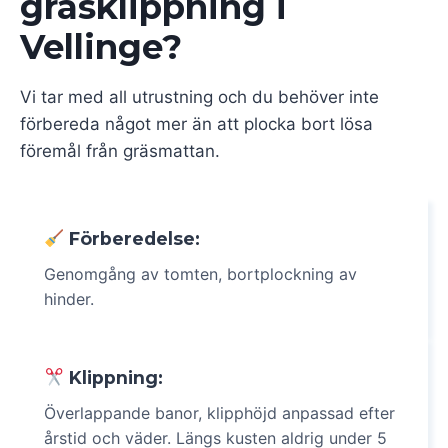
gräsklippning i
Vellinge?
Vi tar med all utrustning och du behöver inte
förbereda något mer än att plocka bort lösa
föremål från gräsmattan.
Förberedelse:
Genomgång av tomten, bortplockning av
hinder.
Klippning:
Överlappande banor, klipphöjd anpassad efter
årstid och väder. Längs kusten aldrig under 5