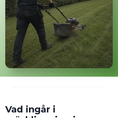
Vad ingår i