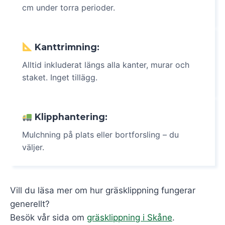
cm under torra perioder.
Kanttrimning:
Alltid inkluderat längs alla kanter, murar och
staket. Inget tillägg.
Klipphantering:
Mulchning på plats eller bortforsling – du
väljer.
Vill du läsa mer om hur gräsklippning fungerar
generellt?
Besök vår sida om
gräsklippning i Skåne
.