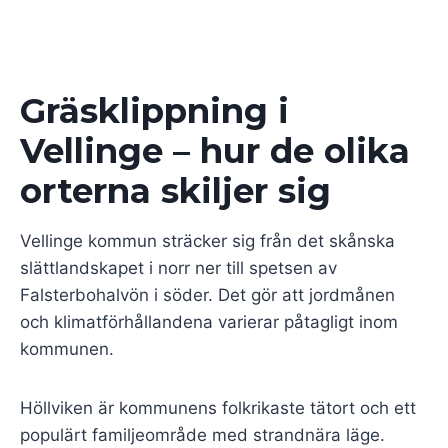
Gräsklippning i
Vellinge – hur de olika
orterna skiljer sig
Vellinge kommun sträcker sig från det skånska
slättlandskapet i norr ner till spetsen av
Falsterbohalvön i söder. Det gör att jordmånen
och klimatförhållandena varierar påtagligt inom
kommunen.
Höllviken är kommunens folkrikaste tätort och ett
populärt familjeområde med strandnära läge.