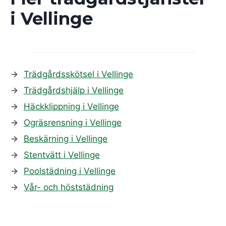
i
Vellinge
Trädgårdsskötsel i Vellinge
Trädgårdshjälp i Vellinge
Häckklippning i Vellinge
Ogräsrensning i Vellinge
Beskärning i Vellinge
Stentvätt i Vellinge
Poolstädning i Vellinge
Vår- och höststädning