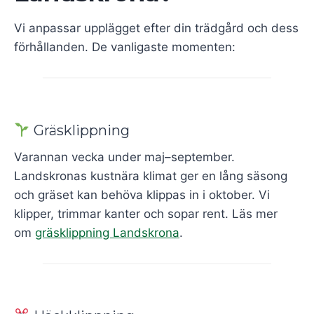
Vi anpassar upplägget efter din trädgård och dess
förhållanden. De vanligaste momenten:
Gräsklippning
Varannan vecka under maj–september.
Landskronas kustnära klimat ger en lång säsong
och gräset kan behöva klippas in i oktober. Vi
klipper, trimmar kanter och sopar rent. Läs mer
om
gräsklippning Landskrona
.