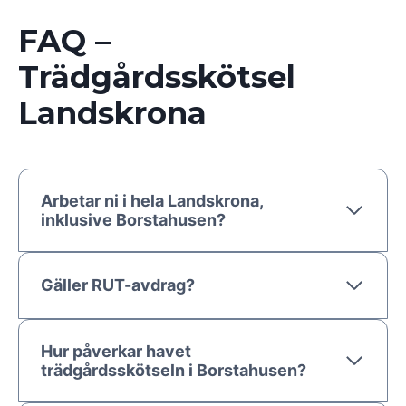
FAQ –
Trädgårdsskötsel
Landskrona
Arbetar ni i hela Landskrona,
inklusive Borstahusen?
Gäller RUT-avdrag?
Hur påverkar havet
trädgårdsskötseln i Borstahusen?