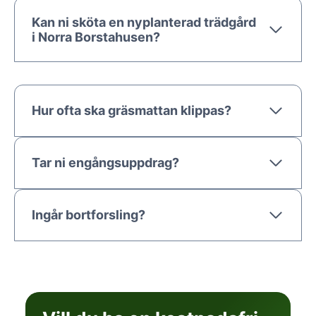
Kan ni sköta en nyplanterad trädgård
i Norra Borstahusen?
Hur ofta ska gräsmattan klippas?
Tar ni engångsuppdrag?
Ingår bortforsling?