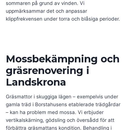
sommaren på grund av vinden. Vi
uppmärksammar det och anpassar
klippfrekvensen under torra och blåsiga perioder.
Mossbekämpning och
gräsrenovering i
Landskrona
Gräsmattor i skuggiga lägen – exempelvis under
gamla träd i Borstahusens etablerade trädgårdar
– kan ha problem med mossa. Vi erbjuder
vertikalskärning, gödsling och översådd för att
förbättra gräsmattans kondition. Behandling i