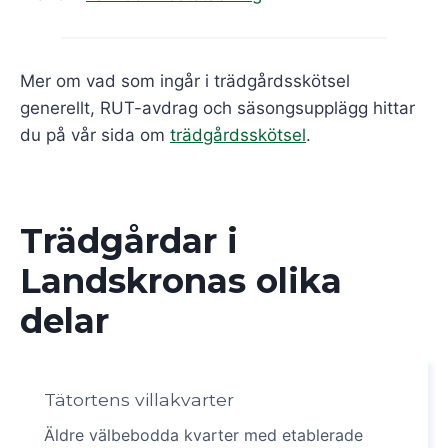
Mer om vad som ingår i trädgårdsskötsel
generellt, RUT-avdrag och säsongsupplägg hittar
du på vår sida om
trädgårdsskötsel
.
Trädgårdar i
Landskronas olika
delar
Tätortens villakvarter
Äldre välbebodda kvarter med etablerade