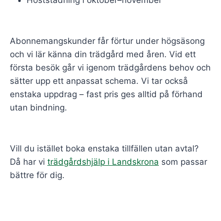
Abonnemangskunder får förtur under högsäsong
och vi lär känna din trädgård med åren. Vid ett
första besök går vi igenom trädgårdens behov och
sätter upp ett anpassat schema. Vi tar också
enstaka uppdrag – fast pris ges alltid på förhand
utan bindning.
Vill du istället boka enstaka tillfällen utan avtal?
Då har vi
trädgårdshjälp i Landskrona
som passar
bättre för dig.