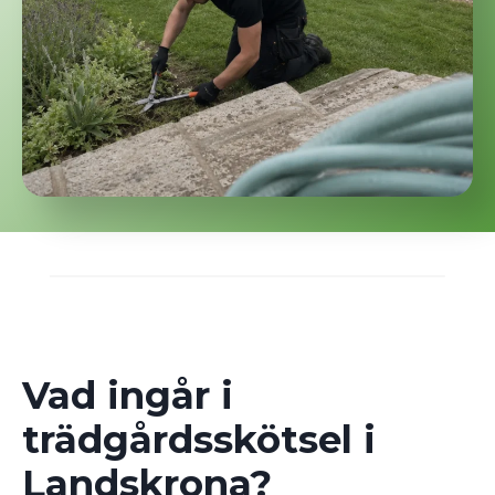
Vad ingår i
trädgårdsskötsel i
Landskrona?