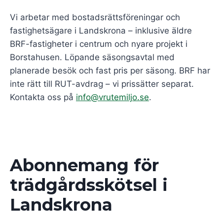
Vi arbetar med bostadsrättsföreningar och
fastighetsägare i Landskrona – inklusive äldre
BRF-fastigheter i centrum och nyare projekt i
Borstahusen. Löpande säsongsavtal med
planerade besök och fast pris per säsong. BRF har
inte rätt till RUT-avdrag – vi prissätter separat.
Kontakta oss på
info@vrutemiljo.se
.
Abonnemang för
trädgårdsskötsel i
Landskrona