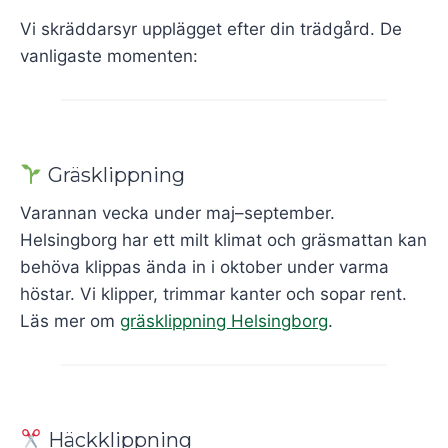
Vi skräddarsyr upplägget efter din trädgård. De
vanligaste momenten:
Gräsklippning
Varannan vecka under maj–september.
Helsingborg har ett milt klimat och gräsmattan kan
behöva klippas ända in i oktober under varma
höstar. Vi klipper, trimmar kanter och sopar rent.
Läs mer om
gräsklippning Helsingborg
.
Häckklippning