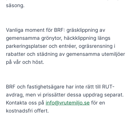
säsong.
Vanliga moment för BRF: gräsklippning av
gemensamma grönytor, häckklippning längs
parkeringsplatser och entréer, ogräsrensning i
rabatter och städning av gemensamma utemiljöer
på vår och höst.
BRF och fastighetsägare har inte rätt till RUT-
avdrag, men vi prissätter dessa uppdrag separat.
Kontakta oss på
info@vrutemiljo.se
för en
kostnadsfri offert.