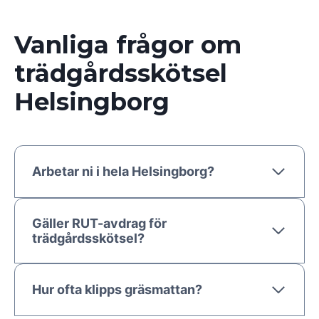
Vanliga frågor om
trädgårdsskötsel
Helsingborg
Arbetar ni i hela Helsingborg?
Gäller RUT-avdrag för
trädgårdsskötsel?
Hur ofta klipps gräsmattan?