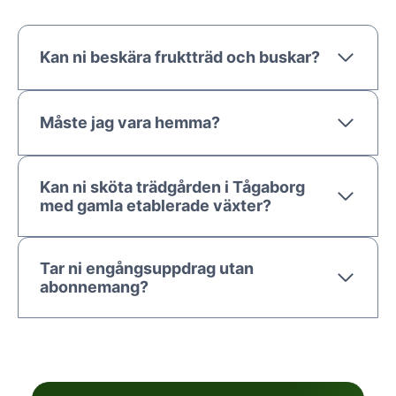
Kan ni beskära fruktträd och buskar?
Måste jag vara hemma?
Kan ni sköta trädgården i Tågaborg
med gamla etablerade växter?
Tar ni engångsuppdrag utan
abonnemang?