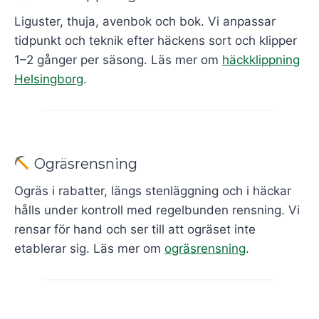
Liguster, thuja, avenbok och bok. Vi anpassar
tidpunkt och teknik efter häckens sort och klipper
1–2 gånger per säsong. Läs mer om
häckklippning
Helsingborg
.
Ogräsrensning
Ogräs i rabatter, längs stenläggning och i häckar
hålls under kontroll med regelbunden rensning. Vi
rensar för hand och ser till att ogräset inte
etablerar sig. Läs mer om
ogräsrensning
.