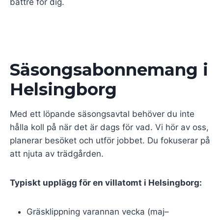
bättre för dig.
Säsongsabonnemang i
Helsingborg
Med ett löpande säsongsavtal behöver du inte
hålla koll på när det är dags för vad. Vi hör av oss,
planerar besöket och utför jobbet. Du fokuserar på
att njuta av trädgården.
Typiskt upplägg för en villatomt i Helsingborg:
Gräsklippning varannan vecka (maj–