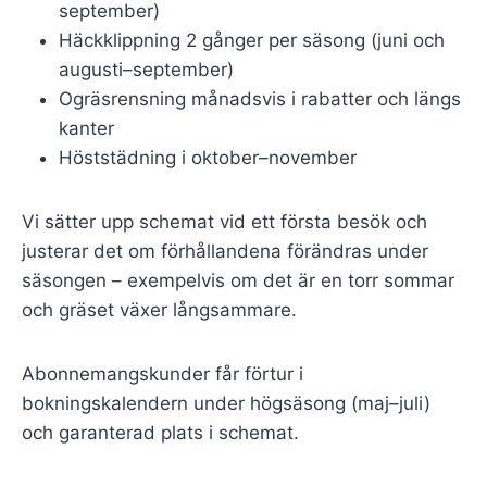
september)
Häckklippning 2 gånger per säsong (juni och
augusti–september)
Ogräsrensning månadsvis i rabatter och längs
kanter
Höststädning i oktober–november
Vi sätter upp schemat vid ett första besök och
justerar det om förhållandena förändras under
säsongen – exempelvis om det är en torr sommar
och gräset växer långsammare.
Abonnemangskunder får förtur i
bokningskalendern under högsäsong (maj–juli)
och garanterad plats i schemat.