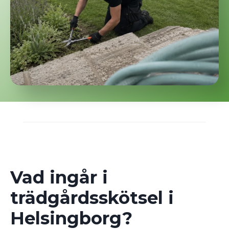
Vad ingår i
trädgårdsskötsel i
Helsingborg?