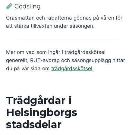
Gödsling
Gräsmattan och rabatterna gödnas på våren för
att stärka tillväxten under säsongen.
Mer om vad som ingår i trädgårdsskötsel
generellt, RUT-avdrag och säsongsupplägg hittar
du på vår sida om
trädgårdsskötsel
.
Trädgårdar i
Helsingborgs
stadsdelar