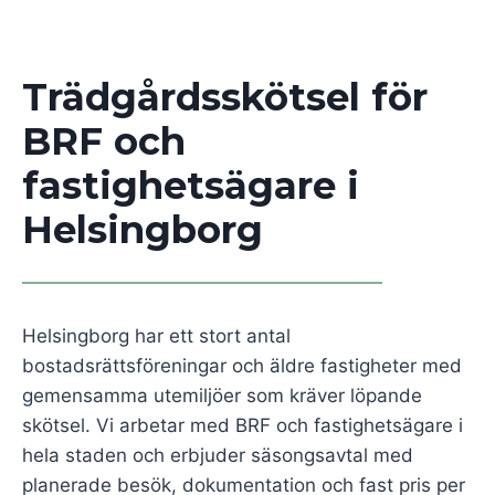
Trädgårdsskötsel för
BRF och
fastighetsägare i
Helsingborg
Helsingborg har ett stort antal
bostadsrättsföreningar och äldre fastigheter med
gemensamma utemiljöer som kräver löpande
skötsel. Vi arbetar med BRF och fastighetsägare i
hela staden och erbjuder säsongsavtal med
planerade besök, dokumentation och fast pris per