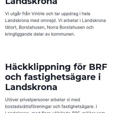
Landskrona
Vi utgår från Vintrie och tar uppdrag i hela
Landskrona med omnejd. Vi arbetar i Landskrona
tätort, Borstahusen, Norra Borstahusen och
kringliggande delar av kommunen.
Häckklippning för BRF
och fastighetsägare i
Landskrona
Utöver privatpersoner arbetar vi med
bostadsrättsföreningar och fastighetsägare. I