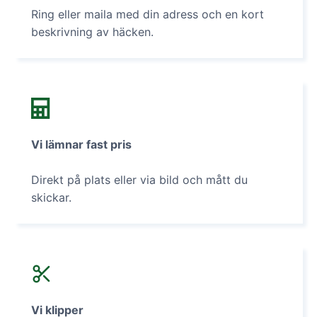
Ring eller maila med din adress och en kort
beskrivning av häcken.
Vi lämnar fast pris
Direkt på plats eller via bild och mått du
skickar.
Vi klipper