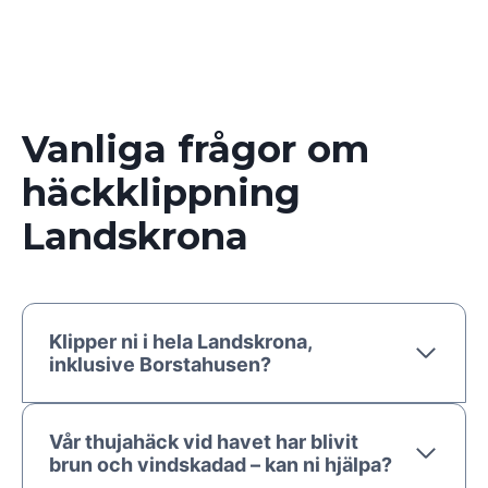
Vanliga frågor om
häckklippning
Landskrona
Klipper ni i hela Landskrona,
inklusive Borstahusen?
Vår thujahäck vid havet har blivit
brun och vindskadad – kan ni hjälpa?