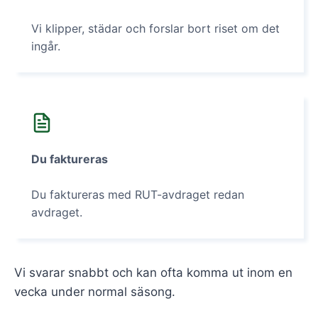
Vi klipper, städar och forslar bort riset om det
ingår.
Du faktureras
Du faktureras med RUT-avdraget redan
avdraget.
Vi svarar snabbt och kan ofta komma ut inom en
vecka under normal säsong.