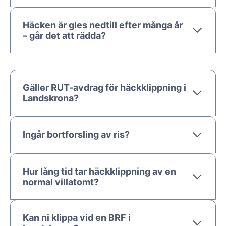
Häcken är gles nedtill efter många år
– går det att rädda?
Gäller RUT-avdrag för häckklippning i
Landskrona?
Ingår bortforsling av ris?
Hur lång tid tar häckklippning av en
normal villatomt?
Kan ni klippa vid en BRF i