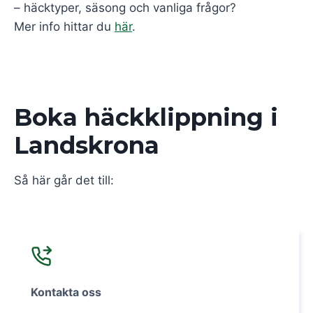
– häcktyper, säsong och vanliga frågor?
Mer info hittar du
här
.
Boka häckklippning i
Landskrona
Så här går det till:
Kontakta oss