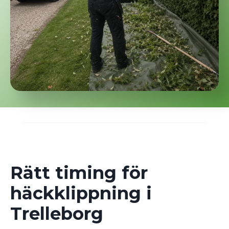
Rätt timing för
häckklippning i
Trelleborg