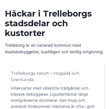
Häckar i Trelleborgs
stadsdelar och
kustorter
Trelleborg är en varierad kommun med
stadsbebyggelse, kustlägen och lantlig omgivning.
Trelleborgs tätort – Högalid och
Granlunda
Villakvarter med välskötta trädgårdar och
klassisk bebyggelse. Ligusterhäckar längs
tomtgränserna dominerar men thuja och
avenbok förekommer. Häckarna är ofta i gott