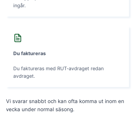
ingår.
Du faktureras
Du faktureras med RUT-avdraget redan
avdraget.
Vi svarar snabbt och kan ofta komma ut inom en
vecka under normal säsong.