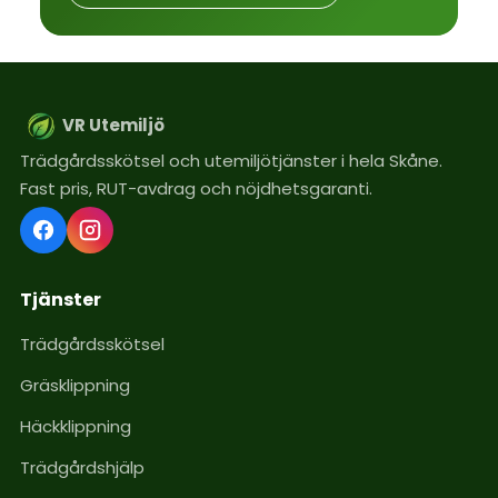
VR Utemiljö
Trädgårdsskötsel och utemiljötjänster i hela Skåne.
Fast pris, RUT-avdrag och nöjdhetsgaranti.
Tjänster
Trädgårdsskötsel
Gräsklippning
Häckklippning
Trädgårdshjälp