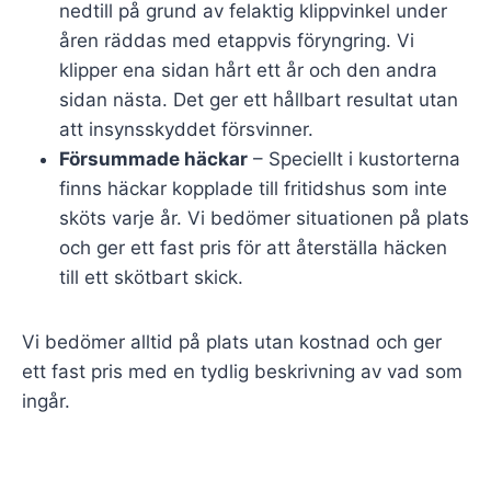
nedtill på grund av felaktig klippvinkel under
åren räddas med etappvis föryngring. Vi
klipper ena sidan hårt ett år och den andra
sidan nästa. Det ger ett hållbart resultat utan
att insynsskyddet försvinner.
Försummade häckar
– Speciellt i kustorterna
finns häckar kopplade till fritidshus som inte
sköts varje år. Vi bedömer situationen på plats
och ger ett fast pris för att återställa häcken
till ett skötbart skick.
Vi bedömer alltid på plats utan kostnad och ger
ett fast pris med en tydlig beskrivning av vad som
ingår.