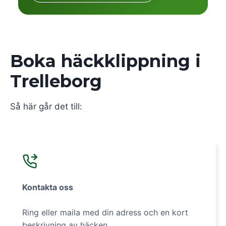
Boka häckklippning i
Trelleborg
Så här går det till:
Kontakta oss
Ring eller maila med din adress och en kort
beskrivning av häcken.