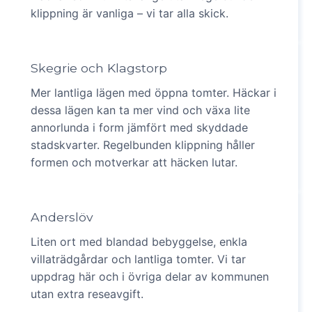
klippning är vanliga – vi tar alla skick.
Skegrie och Klagstorp
Mer lantliga lägen med öppna tomter. Häckar i
dessa lägen kan ta mer vind och växa lite
annorlunda i form jämfört med skyddade
stadskvarter. Regelbunden klippning håller
formen och motverkar att häcken lutar.
Anderslöv
Liten ort med blandad bebyggelse, enkla
villaträdgårdar och lantliga tomter. Vi tar
uppdrag här och i övriga delar av kommunen
utan extra reseavgift.