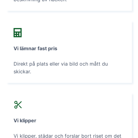
Vi lämnar fast pris
Direkt på plats eller via bild och mått du
skickar.
Vi klipper
Vi klipper, städar och forslar bort riset om det