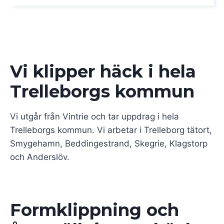
Vi klipper häck i hela
Trelleborgs kommun
Vi utgår från Vintrie och tar uppdrag i hela
Trelleborgs kommun. Vi arbetar i Trelleborg tätort,
Smygehamn, Beddingestrand, Skegrie, Klagstorp
och Anderslöv.
Formklippning och